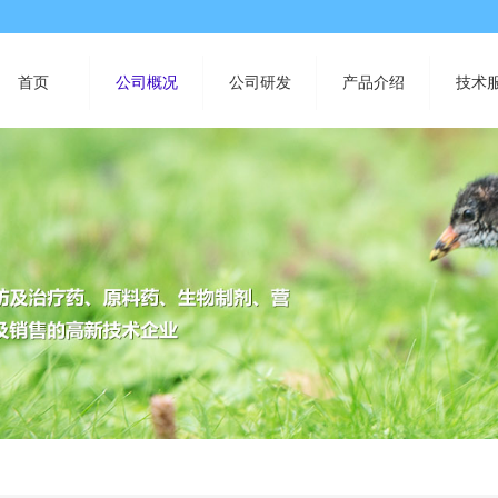
首页
公司概况
公司研发
产品介绍
技术