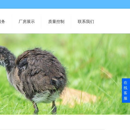
服务
厂房展示
质量控制
联系我们
在
线
客
服